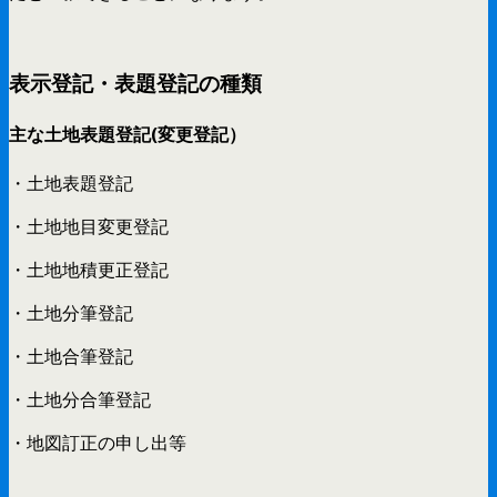
表示登記・表題登記の種類
主な土地表題登記(変更登記）
・土地表題登記
・土地地目変更登記
・土地地積更正登記
・土地分筆登記
・土地合筆登記
・土地分合筆登記
・地図訂正の申し出等