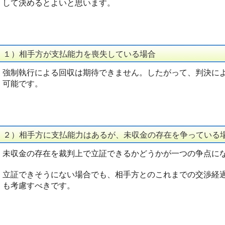
して決めるとよいと思います。
１）相手方が支払能力を喪失している場合
強制執行による回収は期待できません。したがって、判決に
可能です。
２）相手方に支払能力はあるが、未収金の存在を争っている
未収金の存在を裁判上で立証できるかどうかが一つの争点に
立証できそうにない場合でも、相手方とのこれまでの交渉経
も考慮すべきです。