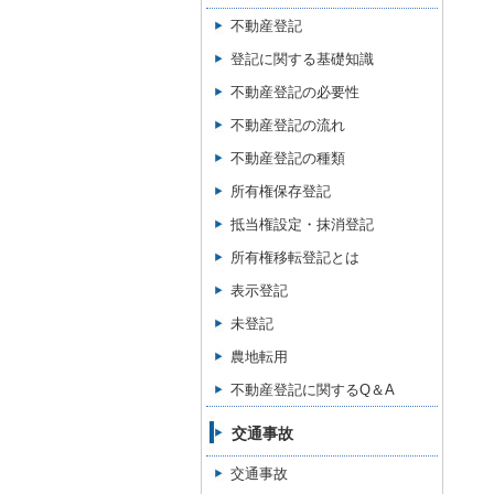
不動産登記
登記に関する基礎知識
不動産登記の必要性
不動産登記の流れ
不動産登記の種類
所有権保存登記
抵当権設定・抹消登記
所有権移転登記とは
表示登記
未登記
農地転用
不動産登記に関するQ＆A
交通事故
交通事故