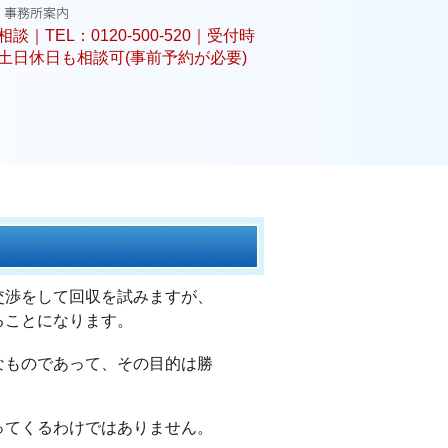
交渉をして回収を試みますが、
ることになります。
なものであって、その目的は勝
ってくるわけではありません。