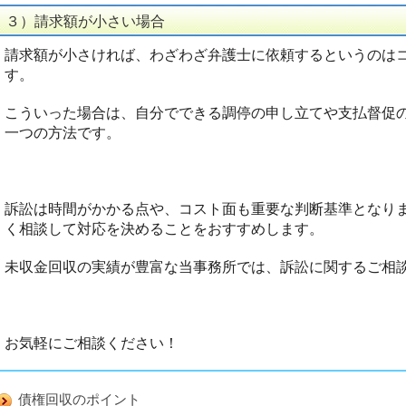
３）請求額が小さい場合
請求額が小さければ、わざわざ弁護士に依頼するというのは
す。
こういった場合は、自分でできる調停の申し立てや支払督促
一つの方法です。
訴訟は時間がかかる点や、コスト面も重要な判断基準となり
く相談して対応を決めることをおすすめします。
未収金回収の実績が豊富な当事務所では、訴訟に関するご相
お気軽にご相談ください！
債権回収のポイント