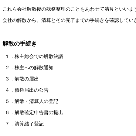
これら会社解散後の残務整理のことをあわせて清算といいま
会社の解散から、清算とその完了までの手続きを確認してい
解散の手続き
１．株主総会での解散決議
２．株主への解散通知
３．解散の届出
４．債権届出の公告
５．解散・清算人の登記
６．解散確定申告書の提出
７．清算結了登記