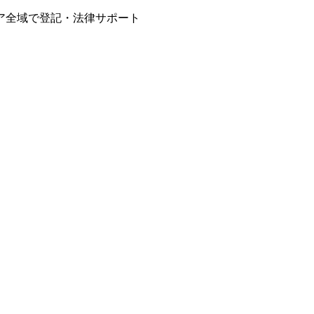
ア全域で登記・法律サポート