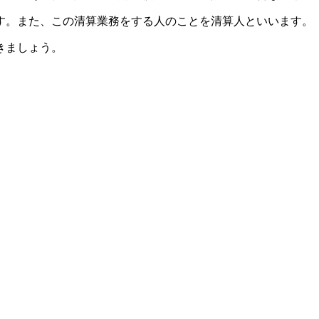
す。また、この清算業務をする人のことを清算人といいます。
きましょう。