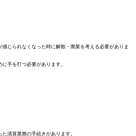
が感じられなくなった時に解散・廃業を考える必要がありま
めに手を打つ必要があります。
った清算業務の手続きがあります。