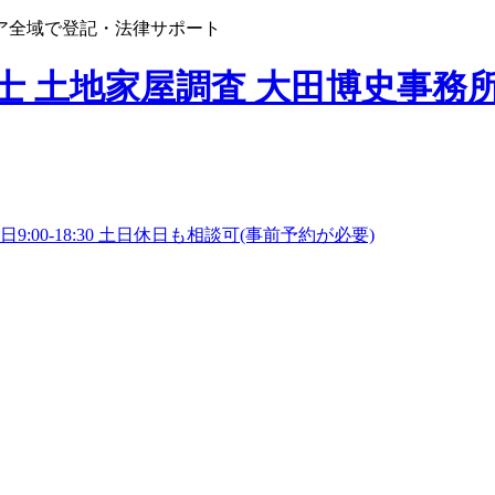
ア全域で登記・法律サポート