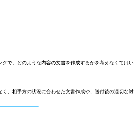
ングで、どのような内容の文書を作成するかを考えなくてはい
なく、相手方の状況に合わせた文書作成や、送付後の適切な対