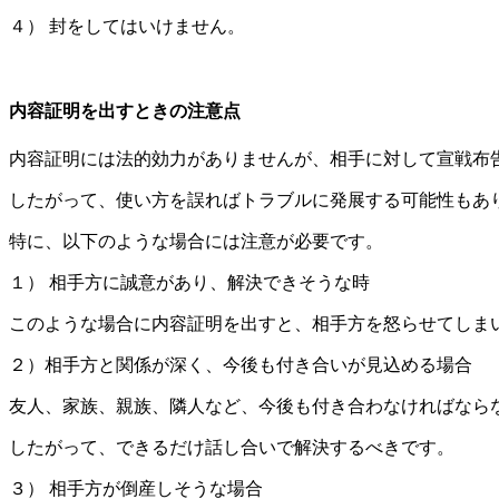
４） 封をしてはいけません。
内容証明を出すときの注意点
内容証明には法的効力がありませんが、相手に対して宣戦布
したがって、使い方を誤ればトラブルに発展する可能性もあ
特に、以下のような場合には注意が必要です。
１） 相手方に誠意があり、解決できそうな時
このような場合に内容証明を出すと、相手方を怒らせてしま
２）相手方と関係が深く、今後も付き合いが見込める場合
友人、家族、親族、隣人など、今後も付き合わなければなら
したがって、できるだけ話し合いで解決するべきです。
３） 相手方が倒産しそうな場合