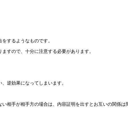
告をするようなものです。
りますので、十分に注意する必要があります。
い、逆効果になってしまいます。
ない相手が相手方の場合は、内容証明を出すとお互いの関係は