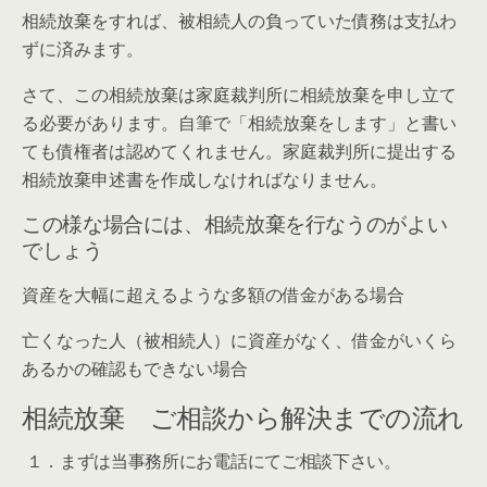
相続放棄をすれば、被相続人の負っていた債務は支払わ
ずに済みます。
さて、この相続放棄は家庭裁判所に相続放棄を申し立て
る必要があります。自筆で「相続放棄をします」と書い
ても債権者は認めてくれません。家庭裁判所に提出する
相続放棄申述書を作成しなければなりません。
この様な場合には、相続放棄を行なうのがよい
でしょう
資産を大幅に超えるような多額の借金がある場合
亡くなった人（被相続人）に資産がなく、借金がいくら
あるかの確認もできない場合
相続放棄 ご相談から解決までの流れ
１．まずは当事務所にお電話にてご相談下さい。