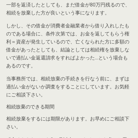
一部を返済したとしても、まだ借金が80万円残るので、
相続を放棄した方が良いという事になります。
しかし、その借金が消費者金融業者から借り入れしたも
のである場合に、条件次第では、お金を返してもらう権
利＝資産が発生しているので、亡くなられた方に多額の
借金があったとしても、結論としては相続権を放棄しな
いで過払い金返還請求をすればよかった…という場合も
あるのです。
当事務所では、相続放棄の手続きを行なう前に、まずは
過払い金がないか調査をすることにしています。お気軽
にご相談下さい。
相続放棄のできる期間
相続放棄をするには期限があります。お早めにご相談下
さい。