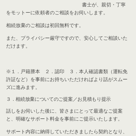
書士が、親切・丁寧
をモットーに依頼者のご相談をお伺いします。
相続放棄のご相談は初回無料です。
また、プライバシー厳守ですので、安心してご相談いた
だけます。
※１．戸籍謄本 ２．認印 ３．本人確認書類（運転免
許証など）を事前にお持ちいただければより話がスムー
ズに進みます。
３．相続放棄についてのご提案／お見積もり提示
話しをお伺いした後に、皆さまにとって最適なご提案
と、明確なサポート料金を事前にご提示いたします。
サポート内容に納得していただきましたら契約となり、