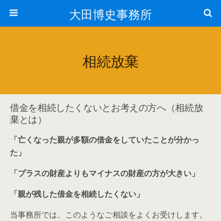
大田博史事務所
相続放棄
借金を相続したくないとお考えの方へ（相続放
棄とは）
「亡くなった親が多額の借金をしていたことが分かっ
た」
「プラスの財産よりもマイナスの財産の方が大きい」
「親が残した借金を相続したくない」
当事務所では、このようなご相談をよくお受けします。