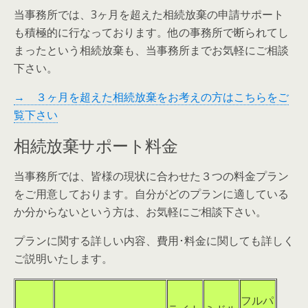
当事務所では、3ヶ月を超えた相続放棄の申請サポート
も積極的に行なっております。他の事務所で断られてし
まったという相続放棄も、当事務所までお気軽にご相談
下さい。
→ ３ヶ月を超えた相続放棄をお考えの方はこちらをご
覧下さい
相続放棄サポート料金
当事務所では、皆様の現状に合わせた３つの料金プラン
をご用意しております。自分がどのプランに適している
か分からないという方は、お気軽にご相談下さい。
プランに関する詳しい内容、費用･料金に関しても詳しく
ご説明いたします。
フルパ