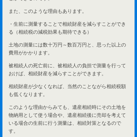
また、このような理由もあります。
・生前に測量することで相続財産を減らすことができ
る（相続税の減税効果も期待できる）
土地の測量には数十万円～数百万円と、思った以上の
費用がかかります。
被相続人の死亡前に、被相続人の負担で測量を行って
おけば、相続財産を減らすことができます。
相続財産が少なくなれば、当然のことながら相続税額
も低くなります。
このような理由からみても、遺産相続時にその土地を
物納用として使う場合や、遺産相続後に売却を考えて
いる場合の生前に行う測量は、相続対策となるので
す。