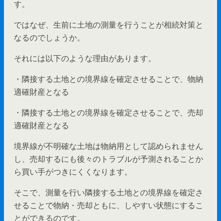
す。
ではなぜ、生前に土地の測量を行うことが相続対策と
なるのでしょうか。
それには以下のような理由があります。
・隣接する土地との境界線を確定させることで、物納
適確財産となる
・隣接する土地との境界線を確定させることで、売却
適確財産となる
境界線が不明確な土地は物納用として認められません
し、売却するにも後々のトラブルが予測されることか
ら買い手がつきにくくなります。
そこで、測量を行い隣接する土地との境界線を確定さ
せることで物納・売却ともに、しやすい状態にするこ
とができるのです。