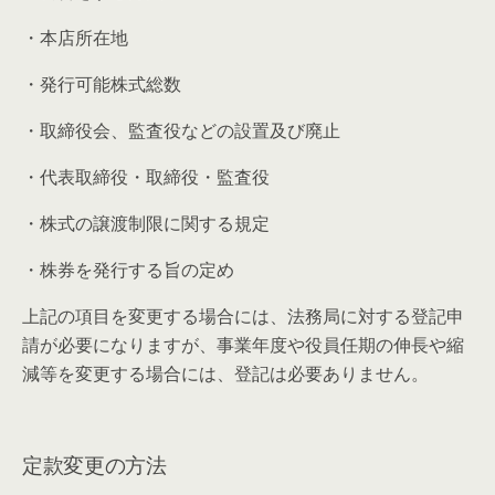
・本店所在地
・発行可能株式総数
・取締役会、監査役などの設置及び廃止
・代表取締役・取締役・監査役
・株式の譲渡制限に関する規定
・株券を発行する旨の定め
上記の項目を変更する場合には、法務局に対する登記申
請が必要になりますが、事業年度や役員任期の伸長や縮
減等を変更する場合には、登記は必要ありません。
定款変更の方法