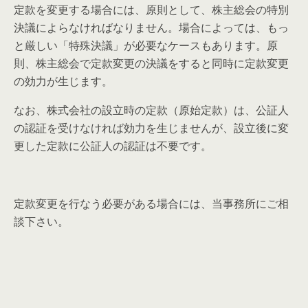
定款を変更する場合には、原則として、株主総会の特別
決議によらなければなりません。場合によっては、もっ
と厳しい「特殊決議」が必要なケースもあります。原
則、株主総会で定款変更の決議をすると同時に定款変更
の効力が生じます。
なお、株式会社の設立時の定款（原始定款）は、公証人
の認証を受けなければ効力を生じませんが、設立後に変
更した定款に公証人の認証は不要です。
定款変更を行なう必要がある場合には、当事務所にご相
談下さい。