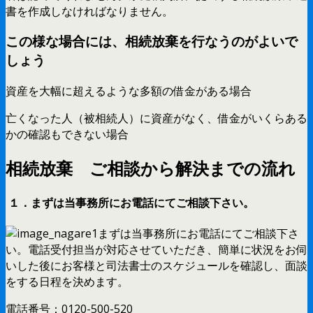
書を作成しなければなりません。
この様な場合には、相続放棄を行なうのがよいで
しょう
資産を大幅に超えるような多額の借金がある場合
亡くなった人（被相続人）に資産がなく、借金がいくらある
かの確認もできない場合
相続放棄 ご相談から解決までの流れ
１．まずは当事務所にお電話にてご相談下さい。
まずは当事務所にお電話にてご相談下さ
い。電話受付担当が対応させていただき、簡単に状況をお伺
いした後にお客様と司法書士のスケジュールを確認し、面談
をする日程を決めます。
電話番号：0120-500-520