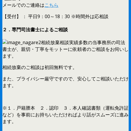
メールでのご連絡は
こちら
【受付】 ： 平日9：00～18：30 ※時間外は応相談
２．専門司法書士によるご相談
相続放棄相談実績多数の当事務所の司法
書士が、親切・丁寧をモットーに依頼者のご相談をお伺いし
ます。
相続放棄のご相談は初回無料です。
また、プライバシー厳守ですので、安心してご相談いただけ
ます。
※１．戸籍謄本 ２．認印 ３．本人確認書類（運転免許証
など）を事前にお持ちいただければより話がスムーズに進み
ます。