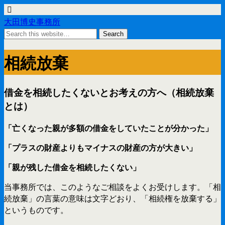
大田博史事務所
相続放棄
借金を相続したくないとお考えの方へ（相続放棄
とは）
「亡くなった親が多額の借金をしていたことが分かった」
「プラスの財産よりもマイナスの財産の方が大きい」
「親が残した借金を相続したくない」
当事務所では、このようなご相談をよくお受けします。「相
続放棄」の言葉の意味は文字どおり、「相続権を放棄する」
というものです。