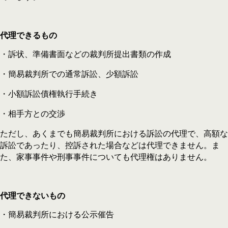
代理できるもの
・訴状、準備書面などの裁判所提出書類の作成
・簡易裁判所での通常訴訟、少額訴訟
・小額訴訟債権執行手続き
・相手方との交渉
ただし、あくまでも簡易裁判所における訴訟の代理で、高額な
訴訟であったり、控訴された場合などは代理できません。ま
た、家事事件や刑事事件についても代理権はありません。
代理できないもの
・簡易裁判所における公示催告