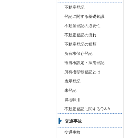
不動産登記
登記に関する基礎知識
不動産登記の必要性
不動産登記の流れ
不動産登記の種類
所有権保存登記
抵当権設定・抹消登記
所有権移転登記とは
表示登記
未登記
農地転用
不動産登記に関するQ＆A
交通事故
交通事故