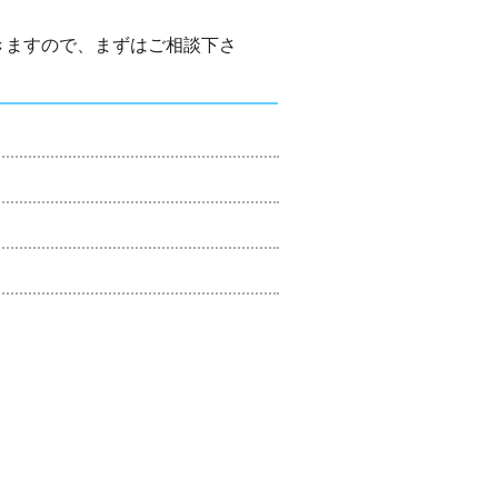
きますので、まずはご相談下さ